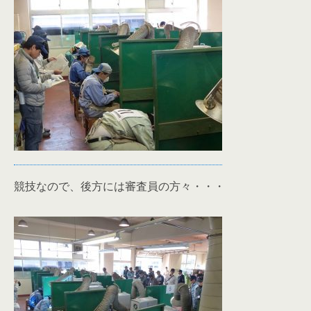
競技なので、後方には審査員の方々・・・