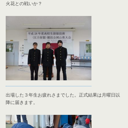
火花との戦いか？
出場した３年生お疲れさまでした。正式結果は月曜日以
降に届きます。