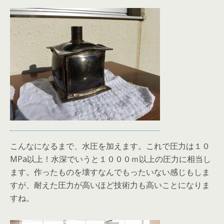
こんなになるまで、水圧を加えます。これで圧力は１０
MPa以上！水深でいうと１０００ｍ以上の圧力に相当し
ます。作ったものを壊すなんでもったいない感じもしま
すが、耐えた圧力が高いほど技術力も高いことになりま
すね。