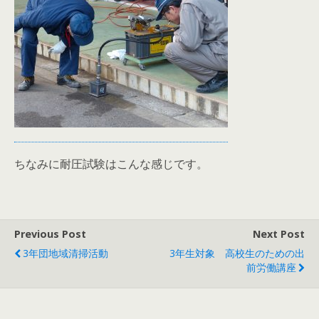
ちなみに耐圧試験はこんな感じです。
Previous Post
Next Post
3年団地域清掃活動
3年生対象 高校生のための出
前労働講座