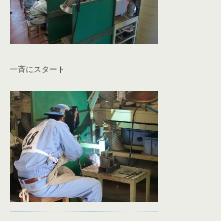
一斉にスタート