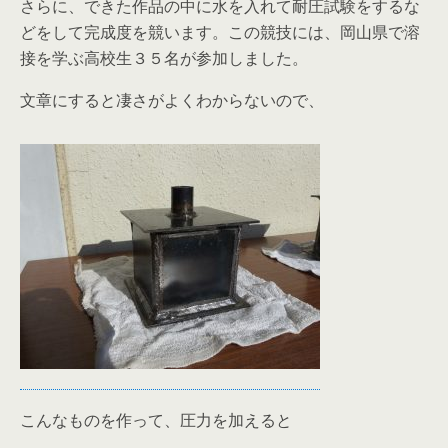
さらに、できた作品の中に水を入れて耐圧試験をするな
どをして完成度を競います。この競技には、岡山県で溶
接を学ぶ高校生３５名が参加しました。
文章にすると凄さがよくわからないので、
こんなものを作って、圧力を加えると