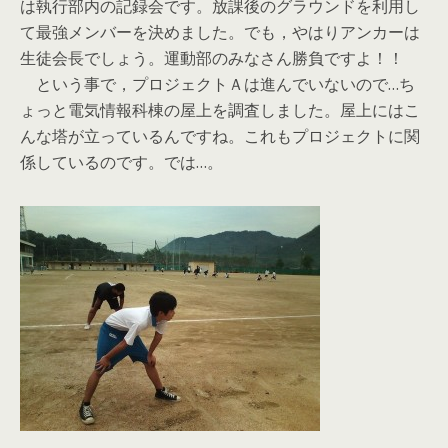
は執行部内の記録会です。放課後のグラウンドを利用し
て最強メンバーを決めました。でも，やはりアンカーは
生徒会長でしょう。運動部のみなさん勝負ですよ！！
という事で，プロジェクトＡは進んでいないので…ち
ょっと電気情報科棟の屋上を調査しました。屋上にはこ
んな塔が立っているんですね。これもプロジェクトに関
係しているのです。では…。