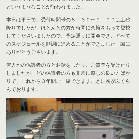
というようなことが行われました。
本日は平日で、受付時間帯の８：３０〜９：００は土砂
降りでしたが、ほとんどの方が時間に余裕をもって登校
してくださいましたので、予定通りに開会でき、すべて
のスケジュールを順調に進めることができました。誠に
ありがとうございます。
何人かの保護者の方とお話をしたり、ご質問を受けたり
しましたが、どの保護者の方も非常に感じの良い方ばか
りで、これから３年間ご一緒できますことに胸がふくら
んでおります。