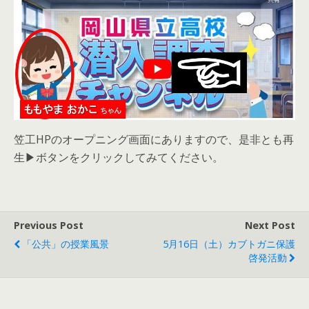
笠工HPのオープニング画面にありますので、是非とも再
生▶ボタンをクリックしてみてください。
Previous Post
Next Post
「公共」の授業風景
5月16日（土）カブトガニ保護
啓発活動