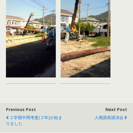
Previous Post
Next Post
２学期中間考査(２年)が始ま
人権講座講演会
りました