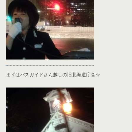
まずはバスガイドさん越しの旧北海道庁舎☆