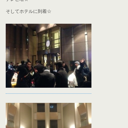
そしてホテルに到着☆