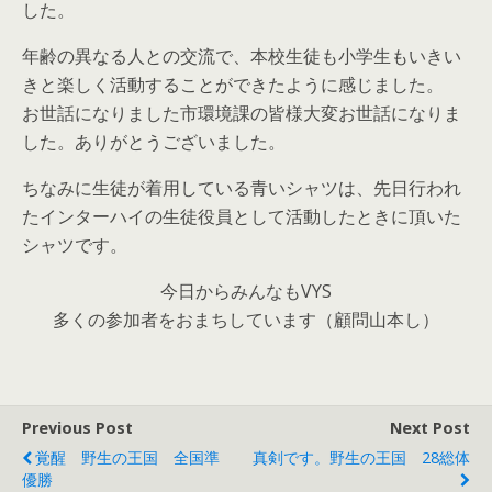
した。
年齢の異なる人との交流で、本校生徒も小学生もいきい
きと楽しく活動することができたように感じました。
お世話になりました市環境課の皆様大変お世話になりま
した。ありがとうございました。
ちなみに生徒が着用している青いシャツは、先日行われ
たインターハイの生徒役員として活動したときに頂いた
シャツです。
今日からみんなもVYS
多くの参加者をおまちしています（顧問山本し）
Previous Post
Next Post
覚醒 野生の王国 全国準
真剣です。野生の王国 28総体
優勝