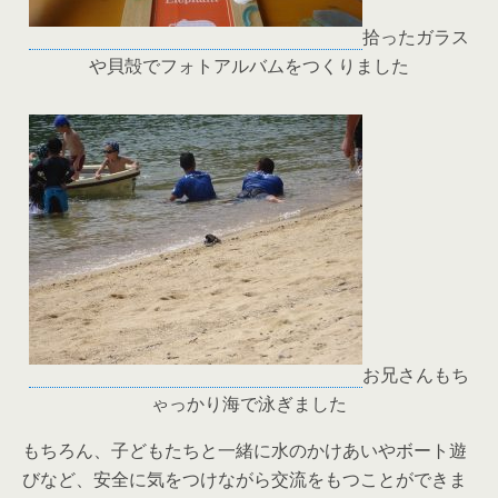
拾ったガラス
や貝殻でフォトアルバムをつくりました
お兄さんもち
ゃっかり海で泳ぎました
もちろん、子どもたちと一緒に水のかけあいやボート遊
びなど、安全に気をつけながら交流をもつことができま