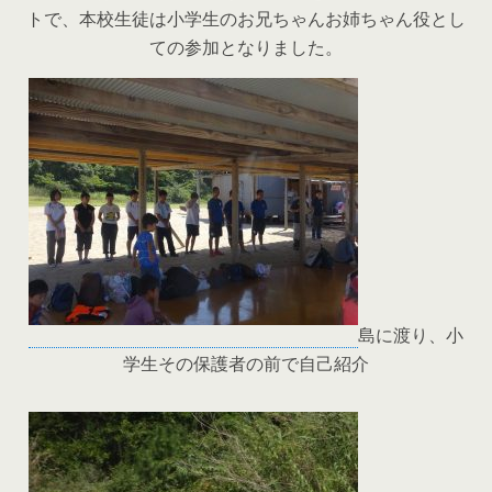
トで、本校生徒は小学生のお兄ちゃんお姉ちゃん役とし
ての参加となりました。
島に渡り、小
学生その保護者の前で自己紹介