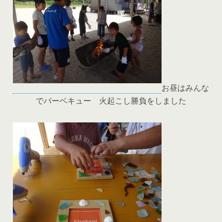
お昼はみんな
でバーベキュー 火起こし勝負をしました