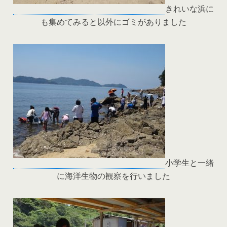
きれいな浜に
も集めてみると以外にゴミがありました
小学生と一緒
に海洋生物の観察を行いました