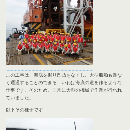
この工事は、海底を掘り凹凸をなくし、大型船舶も難な
く通過することのできる、いわば海底の道を作るような
仕事です。そのため、非常に大型の機械で作業が行われ
ていました。
以下その様子です