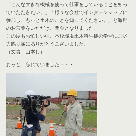
「こんな大きな機械を使って仕事をしていることを知っ
ていただきたい。」「様々な会社でインターンシップに
参加し、もっと土木のことを知ってください。」と激励
のお言葉をいただき、閉会となりました。
この度もお忙しい中、本校環境土木科生徒の学習にご尽
力賜り誠にありがとうございました。
（文責：山本し）
おっと、忘れていました・・・