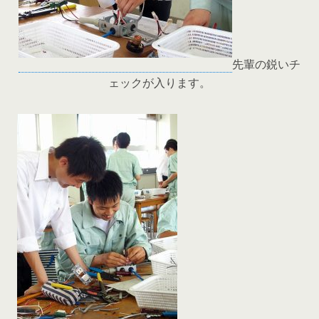
先輩の鋭いチ
ェックが入ります。