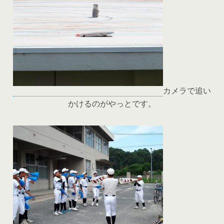
カメラで追い
かけるのがやっとです。