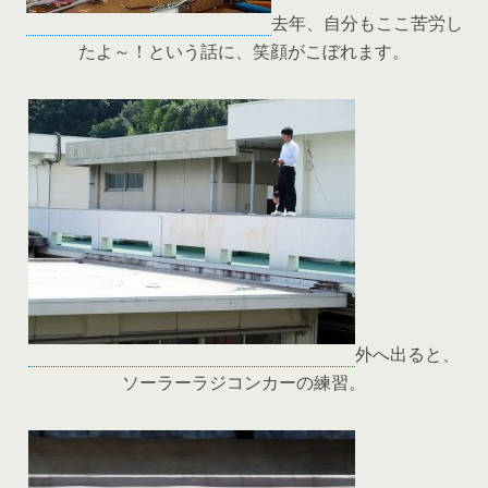
去年、自分もここ苦労し
たよ～！という話に、笑顔がこぼれます。
外へ出ると、
ソーラーラジコンカーの練習。