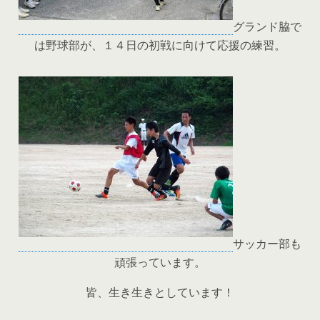
グランド脇で
は野球部が、１４日の初戦に向けて応援の練習。
サッカー部も
頑張っています。
皆、生き生きとしています！