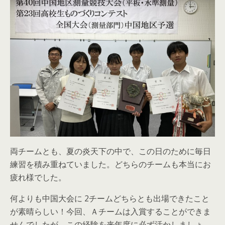
両チームとも、夏の炎天下の中で、この日のために毎日
練習を積み重ねていました。どちらのチームも本当にお
疲れ様でした。
何よりも中国大会に 2チームどちらとも出場できたこと
が素晴らしい！今回、Ａチームは入賞することができま
せんでしたが、この経験を来年度に必ず活かしましょ