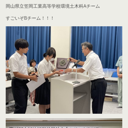
岡山県立笠岡工業高等学校環境土木科Aチーム
すごいぞBチーム！！！