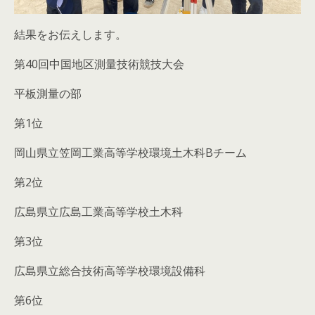
結果をお伝えします。
第40回中国地区測量技術競技大会
平板測量の部
第1位
岡山県立笠岡工業高等学校環境土木科Bチーム
第2位
広島県立広島工業高等学校土木科
第3位
広島県立総合技術高等学校環境設備科
第6位