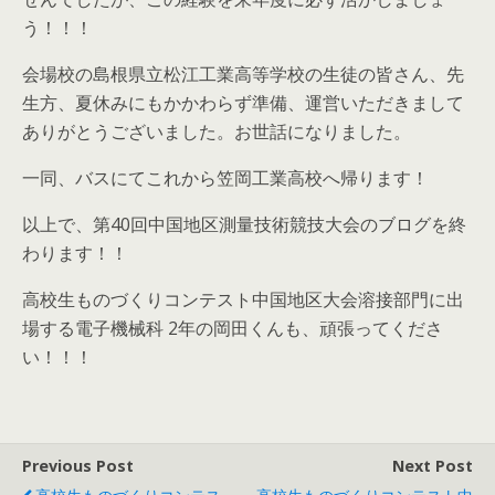
う！！！
会場校の島根県立松江工業高等学校の生徒の皆さん、先
生方、夏休みにもかかわらず準備、運営いただきまして
ありがとうございました。お世話になりました。
一同、バスにてこれから笠岡工業高校へ帰ります！
以上で、第40回中国地区測量技術競技大会のブログを終
わります！！
高校生ものづくりコンテスト中国地区大会溶接部門に出
場する電子機械科 2年の岡田くんも、頑張ってくださ
い！！！
Previous Post
Next Post