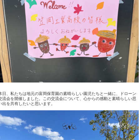
本日、私たちは地元の富岡保育園の素晴らしい園児たちと一緒に、ドローン
交流会を開催しました。この交流会について、心からの感動と素晴らしい思
い出を共有したいと思います。