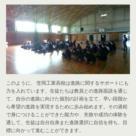
このように、 笠岡工業高校は進路に関するサポートにも
力を入れています。生徒たちは教員との進路面談を通じ
て、自分の進路に向けた個別の計画を立て、早い段階か
ら希望の進路を実現するために歩み始めます。その過程
で身につけることができた能力や、失敗や成功の体験を
通して、生徒は自分自身また進路選択に自信を持ち、目
標に向かって進むことができます。