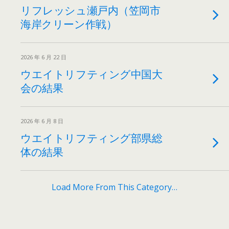
リフレッシュ瀬戸内（笠岡市
海岸クリーン作戦）
2026 年 6 月 22 日
ウエイトリフティング中国大
会の結果
2026 年 6 月 8 日
ウエイトリフティング部県総
体の結果
Load More From This Category…