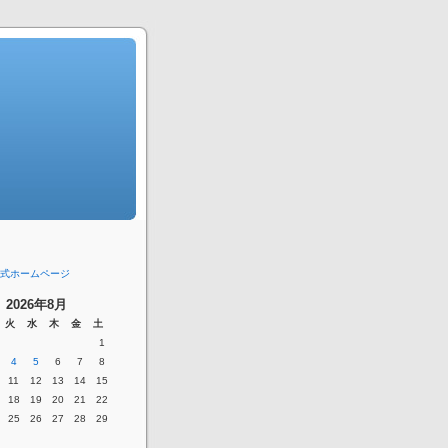
式ホームページ
2026年8月
火
水
木
金
土
1
4
5
6
7
8
11
12
13
14
15
18
19
20
21
22
25
26
27
28
29