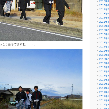
2013年
2013年
2013年
2013年
2013年
2013年
2013年
2013年
2013年
2012年
2012年
っこう落ちてますね・・・。
2012年
2012年
2012年
2012年
2012年
2012年
2012年
2012年
2012年
2012年
2011年
2011年
2011年
2011年
2011年
2011年