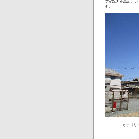
で実践力を高め、い
す。
カテゴリ