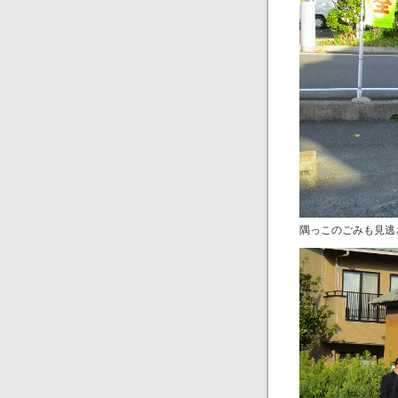
隅っこのごみも見逃