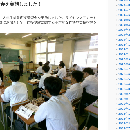
2024年
習会を実施しました！
2024年
2024年
2024年
、３年生対象面接講習会を実施しました。ライセンスアカデミ
2024年
師にお招きして、面接試験に関する基本的な作法や実技指導を
2024年
。
2024年
2024年
2024年
2023年
2023年
2023年
2023年
2023年
2023年
2023年
2023年
2023年
2023年
2023年
2023年
2022年
2022年
2022年
2022年
2022年
2022年