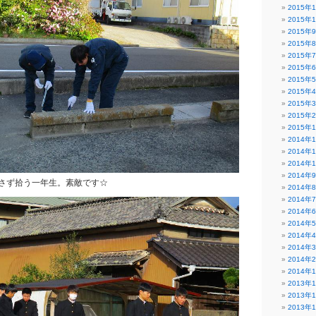
2015年
2015年
2015年
2015年
2015年
2015年
2015年
2015年
2015年
2015年
2015年
2014年
2014年
2014年
2014年
さず拾う一年生。素敵です☆
2014年
2014年
2014年
2014年
2014年
2014年
2014年
2014年
2013年
2013年
2013年