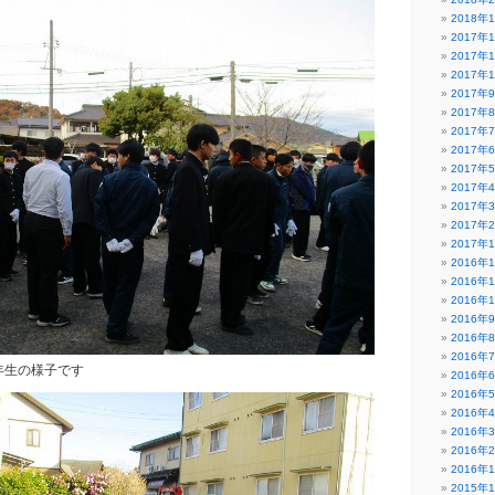
2018年
2017年
2017年
2017年
2017年
2017年
2017年
2017年
2017年
2017年
2017年
2017年
2017年
2016年
2016年
2016年
2016年
2016年
2016年
年生の様子です
2016年
2016年
2016年
2016年
2016年
2016年
2015年