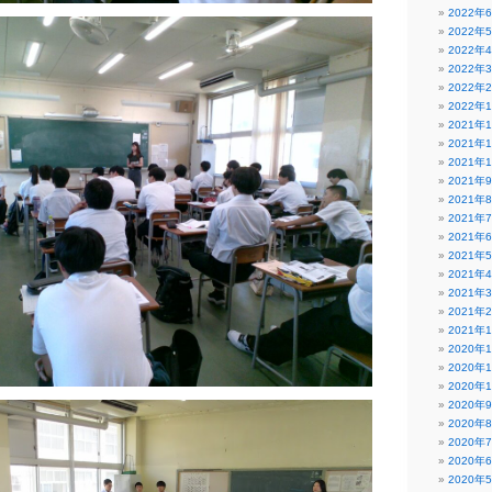
2022年
2022年
2022年
2022年
2022年
2022年
2021年
2021年
2021年
2021年
2021年
2021年
2021年
2021年
2021年
2021年
2021年
2021年
2020年
2020年
2020年
2020年
2020年
2020年
2020年
2020年