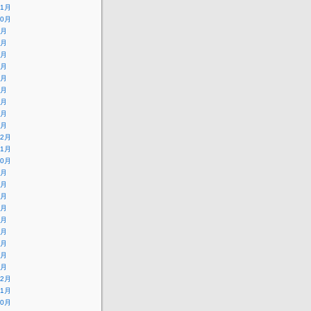
11月
10月
9月
8月
7月
6月
5月
4月
3月
2月
1月
12月
11月
10月
9月
8月
7月
6月
5月
4月
3月
2月
1月
12月
11月
10月