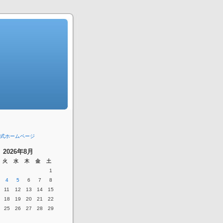
式ホームページ
2026年8月
火
水
木
金
土
1
4
5
6
7
8
11
12
13
14
15
18
19
20
21
22
25
26
27
28
29