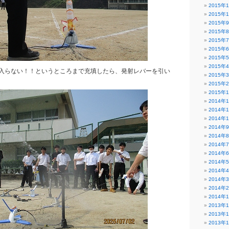
2015年
2015年
2015年
2015年
2015年
2015年
2015年
2015年
入らない！！というところまで充填したら、発射レバーを引い
2015年
2015年
2015年
2014年
2014年
2014年
2014年
2014年
2014年
2014年
2014年
2014年
2014年
2014年
2014年
2013年
2013年
2013年