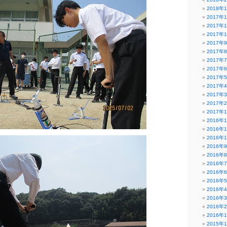
2018年
2017年
2017年
2017年
2017年
2017年
2017年
2017年
2017年
2017年
2017年
2017年
2017年
2016年
2016年
2016年
2016年
2016年
2016年
2016年
2016年
2016年
2016年
2016年
2016年
2015年