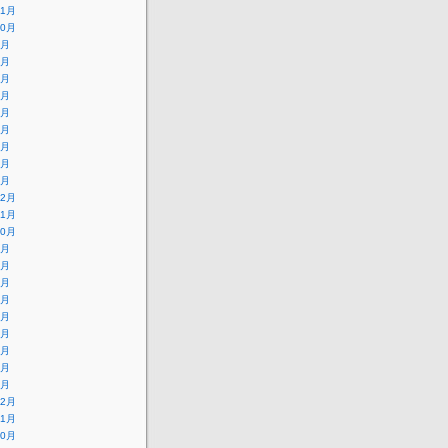
11月
10月
9月
8月
7月
6月
5月
4月
3月
2月
1月
12月
11月
10月
9月
8月
7月
6月
5月
4月
3月
2月
1月
12月
11月
10月