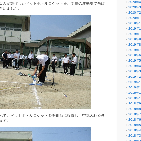
2020年
１人が製作したペットボトルロケットを、学校の運動場で飛ば
2020年
合いました。
2020年
2020年
2019年
2019年
2019年
2019年
2019年
2019年
2019年
2019年
2019年
2019年
2019年
2019年
2018年
2018年
2018年
2018年
2018年
2018年
れて、ペットボトルロケットを発射台に設置し、空気入れを使
2018年
ます。
2018年
2018年
2018年
2018年