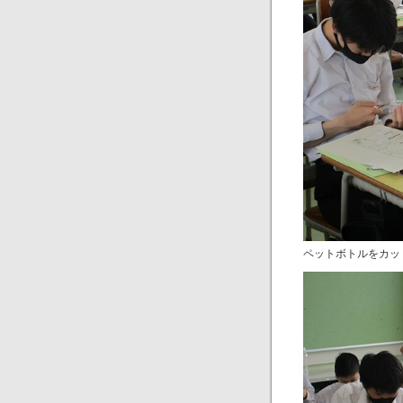
ペットボトルをカッ