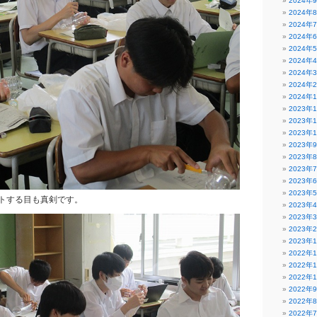
2024年
2024年
2024年
2024年
2024年
2024年
2024年
2024年
2024年
2023年
2023年
2023年
2023年
2023年
2023年
2023年
2023年
トする目も真剣です。
2023年
2023年
2023年
2023年
2022年
2022年
2022年
2022年
2022年
2022年