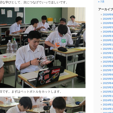
« 7月
切な学びとして、次につなげていってほしいです。
アーカイ
2026年
2026年
2026年
2026年
2026年
2026年
2026年
2026年
2025年
2025年
2025年
2025年
2025年
2025年
2025年
2025年
2025年
2025年
目です。まずはペットボトルをカットします。
2025年
2025年
2024年
2024年
2024年