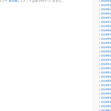
ゴリー:
未分類
|
コメントは受け付けていません。
2020年
2020年
2020年
2019年
2019年
2019年
2019年
2019年
2019年
2019年
2019年
2019年
2019年
2019年
2019年
2018年
2018年
2018年
2018年
2018年
2018年
2018年
2018年
2018年
2018年
2018年
2018年