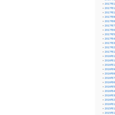
2017年
2017年
2017年
2017年
2017年
2017年
2017年
2017年
2017年
2017年
2017年
2017年
2016年
2016年
2016年
2016年
2016年
2016年
2016年
2016年
2016年
2016年
2016年
2016年
2015年
2015年