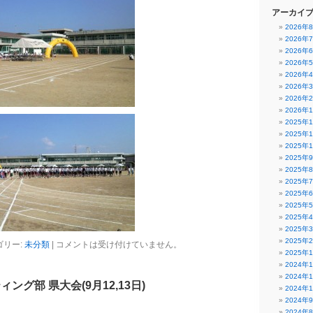
アーカイ
2026年
2026年
2026年
2026年
2026年
2026年
2026年
2026年
2025年
2025年
2025年
2025年
2025年
2025年
2025年
2025年
2025年
2025年
2025年
ゴリー:
未分類
|
コメントは受け付けていません。
2025年
2024年
2024年
ング部 県大会(9月12,13日)
2024年
2024年
2024年