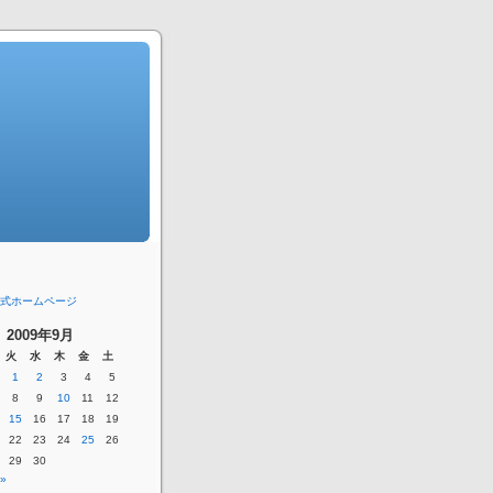
式ホームページ
2009年9月
火
水
木
金
土
1
2
3
4
5
8
9
10
11
12
15
16
17
18
19
22
23
24
25
26
29
30
»