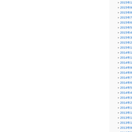
2015年
2015年
2015年
2015年
2015年
2015年
2015年
2015年
2015年
2015年
2014年
2014年
2014年
2014年
2014年
2014年
2014年
2014年
2014年
2014年
2014年
2014年
2013年
2013年
2013年
2013年