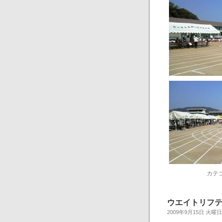
カテ
ウエイトリフティ
2009年9月15日 火曜日