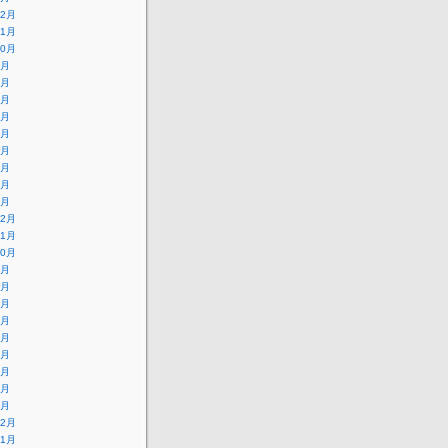
12月
11月
10月
9月
8月
7月
6月
5月
4月
3月
2月
1月
12月
11月
10月
9月
8月
7月
6月
5月
4月
3月
2月
1月
12月
11月