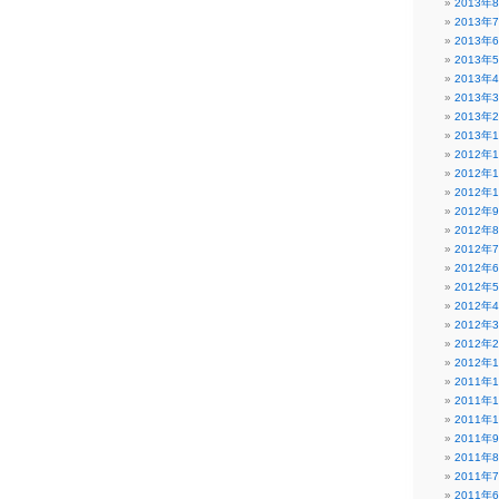
2013年
2013年
2013年
2013年
2013年
2013年
2013年
2013年
2012年
2012年
2012年
2012年
2012年
2012年
2012年
2012年
2012年
2012年
2012年
2012年
2011年
2011年
2011年
2011年
2011年
2011年
2011年