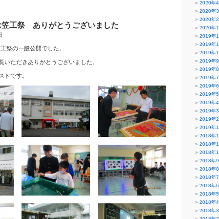
2020年
2020年
2020年
念笠工祭 ありがとうございました
2020年
日
2019年
2019年
笠工祭の一般公開でした。
2019年
2019年
覧いただきありがとうございました。
2019年
ストです。
2019年
2019年
2019年
2019年
2019年
2019年
2019年
2018年
2018年
2018年
2018年
2018年
2018年
2018年
2018年
2018年
2018年
2018年