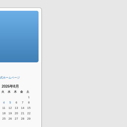
式ホームページ
2026年8月
火
水
木
金
土
1
4
5
6
7
8
11
12
13
14
15
18
19
20
21
22
25
26
27
28
29