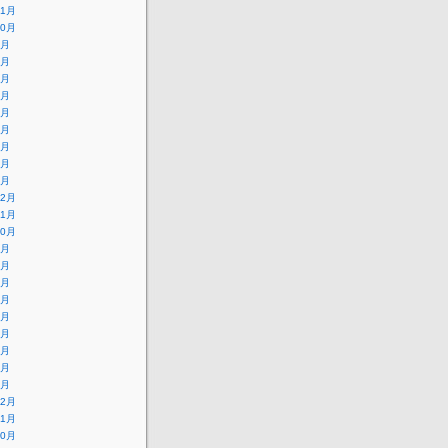
11月
10月
9月
8月
7月
6月
5月
4月
3月
2月
1月
12月
11月
10月
9月
8月
7月
6月
5月
4月
3月
2月
1月
12月
11月
10月