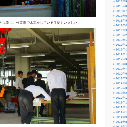
2013年
2013年
2013年
2013年
2013年
とは別に、作業場で木工をしている生徒もいました。
2013年
2013年
2013年
2013年
2012年
2012年
2012年
2012年
2012年
2012年
2012年
2012年
2012年
2012年
2012年
2012年
2011年
2011年
2011年
2011年
2011年
2011年