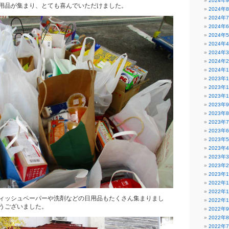
2024年
用品が集まり、とても喜んでいただけました。
2024年
2024年
2024年
2024年
2024年
2024年
2024年
2024年
2023年
2023年
2023年
2023年
2023年
2023年
2023年
2023年
2023年
2023年
2023年
2023年
2022年
2022年
ィッシュペーパーや洗剤などの日用品もたくさん集まりまし
2022年
うございました。
2022年
2022年
2022年