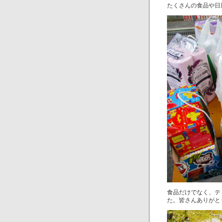
たくさんの食品や日
食品だけでなく、テ
た。皆さんありがと