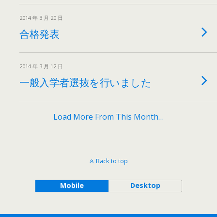
2014 年 3 月 20 日
合格発表
2014 年 3 月 12 日
一般入学者選抜を行いました
Load More From This Month…
Back to top
Mobile
Desktop