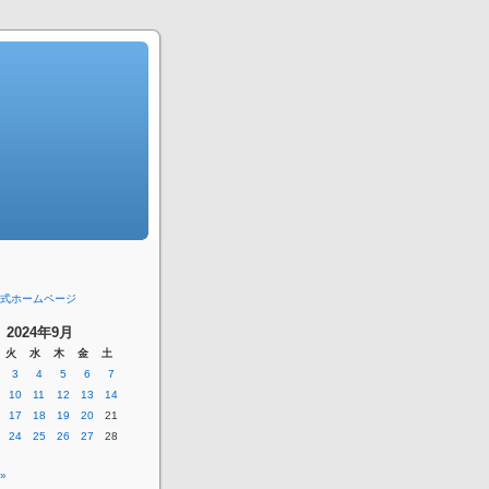
式ホームページ
2024年9月
火
水
木
金
土
3
4
5
6
7
10
11
12
13
14
17
18
19
20
21
24
25
26
27
28
»