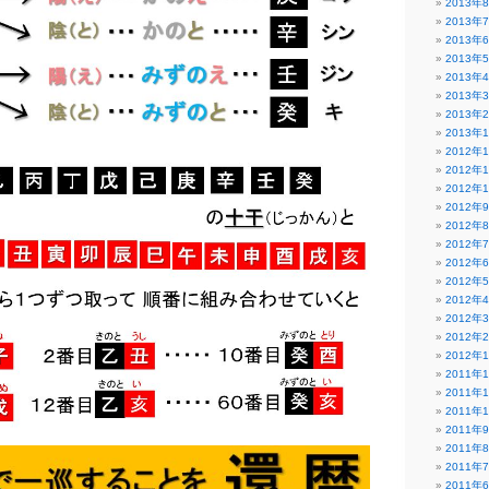
2013年
2013年
2013年
2013年
2013年
2013年
2013年
2013年
2012年
2012年
2012年
2012年
2012年
2012年
2012年
2012年
2012年
2012年
2012年
2012年
2011年
2011年
2011年
2011年
2011年
2011年
2011年