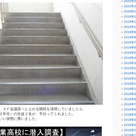
2020年
2020年
2020年
2019年
2019年
2019年
2019年
2019年
2019年
2019年
2019年
2019年
2019年
2019年
2019年
2018年
2018年
2018年
2018年
2018年
2018年
、３Ｆ会議室へと上がる階段を清掃していましたら、
2018年
３年生）の生徒２名が、手伝ってくれました。
2018年
いい状態に整いました。
2018年
2018年
2018年
2018年