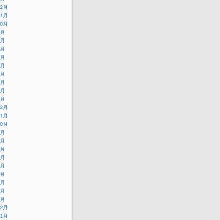
12月
11月
10月
9月
8月
7月
6月
5月
4月
3月
2月
1月
12月
11月
10月
9月
8月
7月
6月
5月
4月
3月
2月
1月
12月
11月