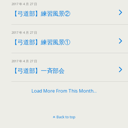
2017 年 4 月 27 日
【弓道部】練習風景②
2017 年 4 月 27 日
【弓道部】練習風景①
2017 年 4 月 27 日
【弓道部】一斉部会
Load More From This Month…
Back to top