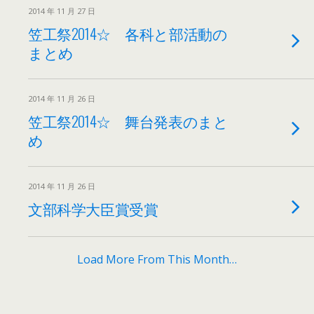
2014 年 11 月 27 日
笠工祭2014☆ 各科と部活動の
まとめ
2014 年 11 月 26 日
笠工祭2014☆ 舞台発表のまと
め
2014 年 11 月 26 日
文部科学大臣賞受賞
Load More From This Month…