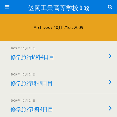
笠岡工業高等学校 blog
Archives › 10月 21st, 2009
2009 年 10 月 21 日
修学旅行M科4日目
2009 年 10 月 21 日
修学旅行E科4日目
2009 年 10 月 21 日
修学旅行C科4日目