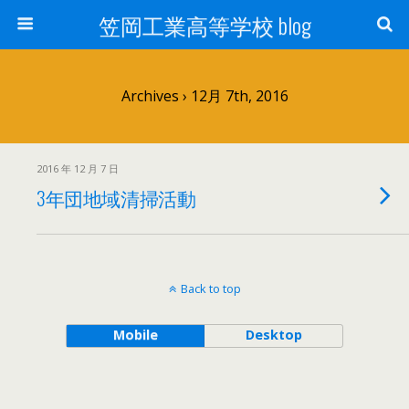
笠岡工業高等学校 blog
Archives › 12月 7th, 2016
2016 年 12 月 7 日
3年団地域清掃活動
Back to top
Mobile
Desktop