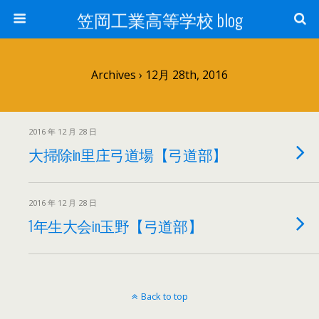
笠岡工業高等学校 blog
Archives › 12月 28th, 2016
2016 年 12 月 28 日
大掃除in里庄弓道場【弓道部】
2016 年 12 月 28 日
1年生大会in玉野【弓道部】
Back to top