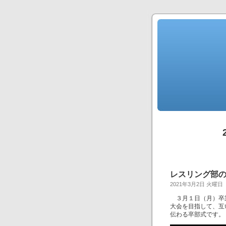
レスリング部の
2021年3月2日 火曜日
３月１日（月）卒業
大会を目指して、互
伝わる卒部式です。