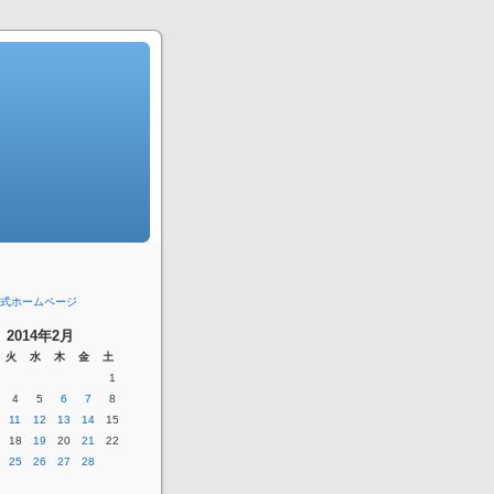
式ホームページ
2014年2月
火
水
木
金
土
1
4
5
6
7
8
11
12
13
14
15
18
19
20
21
22
25
26
27
28