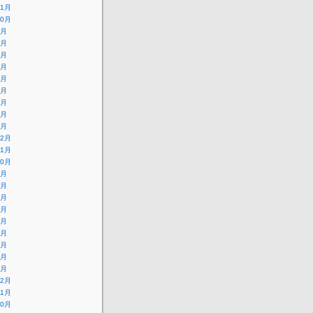
11月
10月
9月
8月
7月
6月
5月
4月
3月
2月
1月
12月
11月
10月
9月
8月
7月
6月
5月
4月
3月
2月
1月
12月
11月
10月