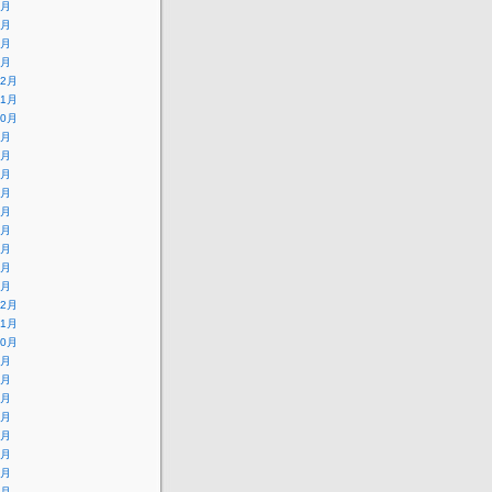
4月
3月
2月
1月
12月
11月
10月
9月
8月
7月
6月
5月
4月
3月
2月
1月
12月
11月
10月
9月
8月
7月
6月
5月
4月
3月
2月