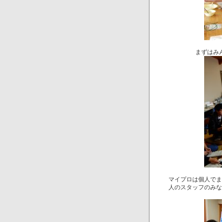
まずはみ
マイプロは個人でま
人のスタッフのみな