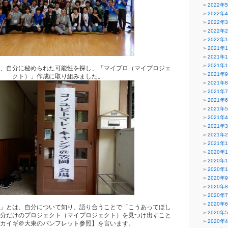
2022年
2022年
2022年
2022年
2022年
2021年
2021年
2021年
、自分に秘められた可能性を探し、「マイプロ（マイプロジェ
2021年
クト）」作成に取り組みました。
2021年
2021年
2021年
2021年
2021年
2021年
2021年
2021年
2020年
2020年
2020年
2020年
2020年
2020年
2020年
」とは、自分について知り、語り合うことで「こうあってほし
2020年
分だけのプロジェクト（マイプロジェクト）を見つけ出すこと
2020年
カイギ＠大東のパンフレット参照】を言います。