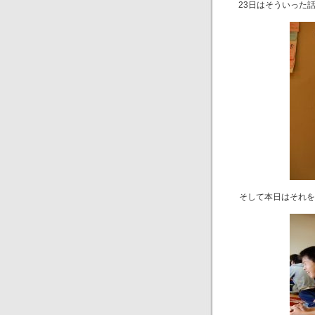
23日はそういった
そして本日はそれを