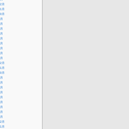
12月
11月
10月
9月
8月
7月
6月
5月
4月
3月
2月
1月
12月
11月
10月
9月
8月
7月
6月
5月
4月
3月
2月
1月
12月
11月