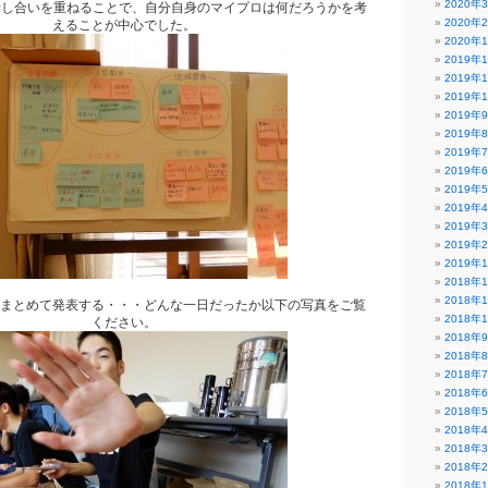
2020年
話し合いを重ねることで、自分自身のマイプロは何だろうかを考
2020年
えることが中心でした。
2020年
2019年
2019年
2019年
2019年
2019年
2019年
2019年
2019年
2019年
2019年
2019年
2019年
2018年
2018年
まとめて発表する・・・どんな一日だったか以下の写真をご覧
2018年
ください。
2018年
2018年
2018年
2018年
2018年
2018年
2018年
2018年
2018年