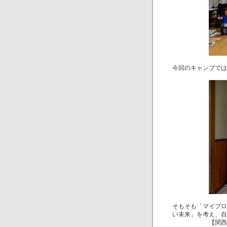
今回のキャンプでは
そもそも「マイプロ
い未来」を考え、自
【関西