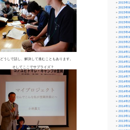
2015年
2015年
2015年
2015年
2015年
2015年
2015年
2015年
2015年
2015年
2014年
2014年
どうしで話し、解決して進むこともあります。
2014年
そしてここでサプライズ？
2014年
2014年
2014年
2014年
2014年
2014年
2014年
2014年
2014年
2013年
2013年
2013年
2013年