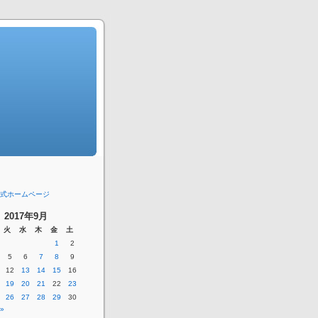
式ホームページ
2017年9月
火
水
木
金
土
1
2
5
6
7
8
9
12
13
14
15
16
19
20
21
22
23
26
27
28
29
30
»