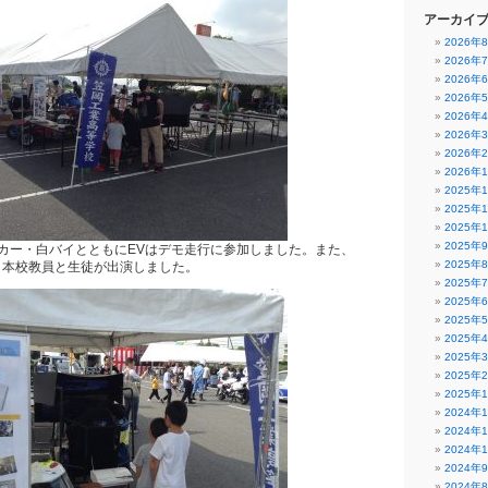
アーカイ
2026年
2026年
2026年
2026年
2026年
2026年
2026年
2026年
2025年
2025年
2025年
2025年
カー・白バイとともにEVはデモ走行に参加しました。また、
2025年
、本校教員と生徒が出演しました。
2025年
2025年
2025年
2025年
2025年
2025年
2025年
2024年
2024年
2024年
2024年
2024年