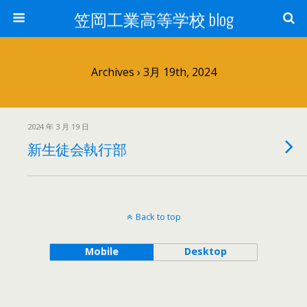
笠岡工業高等学校 blog
Archives › 3月 19th, 2024
2024 年 3 月 19 日
新生徒会執行部
Back to top
Mobile
Desktop