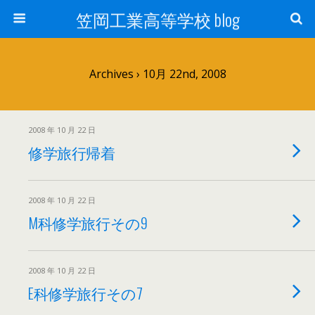
笠岡工業高等学校 blog
Archives › 10月 22nd, 2008
2008 年 10 月 22 日
修学旅行帰着
2008 年 10 月 22 日
M科修学旅行その9
2008 年 10 月 22 日
E科修学旅行その7