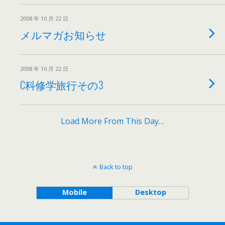
2008 年 10 月 22 日
メルマガお知らせ
2008 年 10 月 22 日
C科修学旅行その3
Load More From This Day…
Back to top
Mobile
Desktop