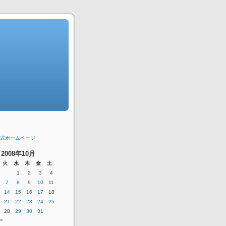
式ホームページ
2008年10月
火
水
木
金
土
1
2
3
4
7
8
9
10
11
14
15
16
17
18
21
22
23
24
25
28
29
30
31
»