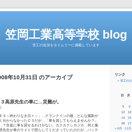
笠岡工業高等学校 blog
笠工の近況をタイムリーに掲載しています
リンク
008年10月31日 のアーカイブ
笠工の公
日
月
Ｃ３高原先生の車に…災難が。
5
6
日
12
13
Ｓ～終わりなき日々～」…クランクインの後，どんな撮影が
19
20
く分からなかったＣ３だが…「車を貸してもらえませんか？」
26
27
…？生徒に車を貸せるわけがない。カクカクシカジカ…何と撮
« 9月
11月 
原先生が車のライトで照らしてくださっていたのだが…バッテ