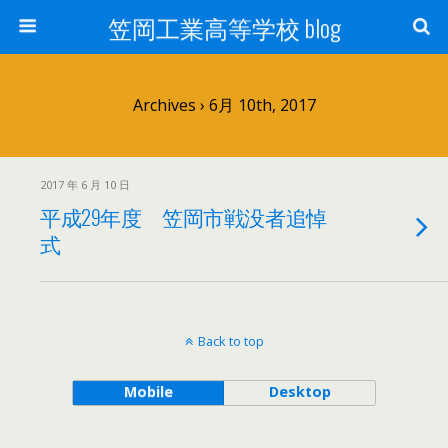
笠岡工業高等学校 blog
Archives › 6月 10th, 2017
2017 年 6 月 10 日
平成29年度 笠岡市戦没者追悼
式
Back to top
Mobile
Desktop