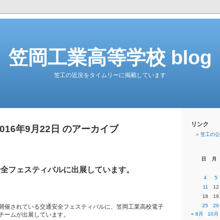
笠岡工業高等学校 blog
笠工の近況をタイムリーに掲載しています
リンク
2016年9月22日 のアーカイブ
笠工の公
日
月
安全フェスティバルに出展しています。
4
5
11
12
18
19
25
26
開催されている交通安全フェスティバルに、笠岡工業高校電子
チームが出展しています。
« 8月
10月 