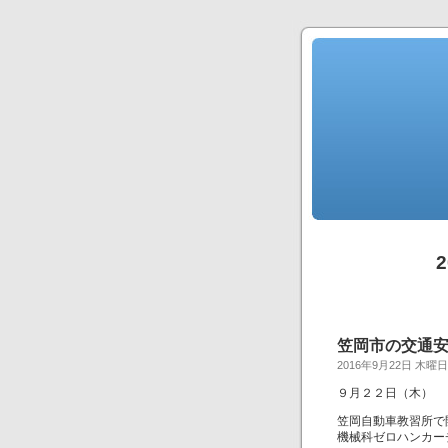
笠岡市の交通
2016年9月22日 木曜日
９月２２日（木）
笠岡自動車教習所で
機械科ゼロハンカー