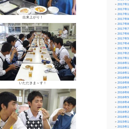
2017年
2017年
2017年
出来上がり！
2017年
2017年
2017年
2017年
2017年
2017年
2017年
2017年
2017年
2016年
2016年
2016年
2016年
いただきま～す！
2016年
2016年
2016年
2016年
2016年
2016年
2016年
2016年
2015年
2015年