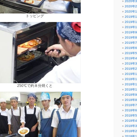
2020年
2020年
2020年
トッピング
2019年
2019年
2019年
2019年
2019年
2019年
2019年
2019年
2019年
2019年
2019年
2019年
2018年
2018年
250℃で約８分焼くと
2018年
2018年
2018年
2018年
2018年
2018年
2018年
2018年
2018年
2018年