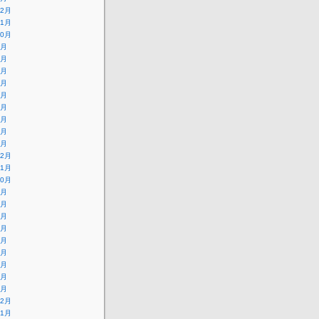
12月
11月
10月
9月
8月
7月
6月
5月
4月
3月
2月
1月
12月
11月
10月
9月
8月
7月
6月
5月
4月
3月
2月
1月
12月
11月