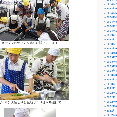
2024年
2024年
2024年
2024年
2024年
2024年
2024年
2023年
2023年
オーブンの使い方を真剣に聞いています
2023年
2023年
2023年
2023年
2023年
2023年
2023年
2023年
2023年
2023年
2022年
2022年
2022年
2022年
ピーマンの輪切りと生地づくりは同時進行で
2022年
2022年
2022年