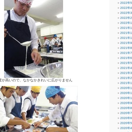
2022年
2022年
2022年
2022年
2022年
2021年
2021年
2021年
2021年
2021年
2021年
2021年
2021年
2021年
2021年
2021年
度が高いので、なかなかきれいに広がりません
2021年
2020年
2020年
2020年
2020年
2020年
2020年
2020年
2020年
2020年