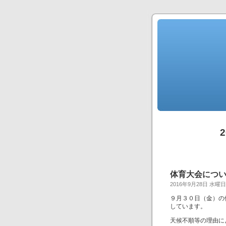
体育大会につ
2016年9月28日 水曜日
９月３０日（金）の
しています。
天候不順等の理由に