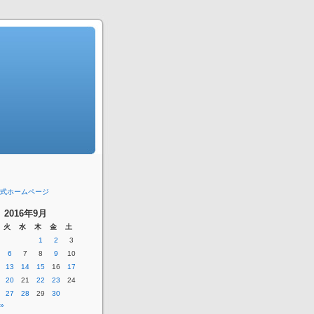
式ホームページ
2016年9月
火
水
木
金
土
1
2
3
6
7
8
9
10
13
14
15
16
17
20
21
22
23
24
27
28
29
30
»