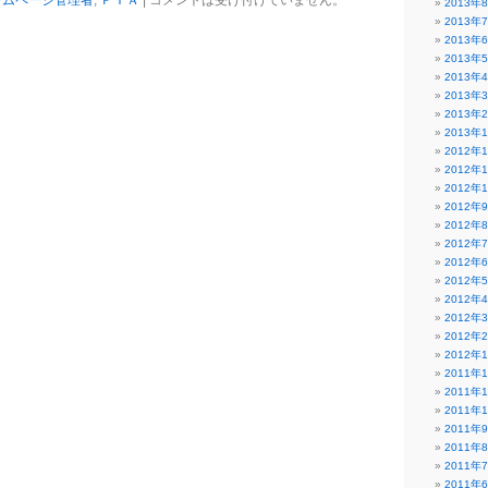
ームページ管理者
,
ＰＴＡ
|
コメントは受け付けていません。
2013年
2013年
2013年
2013年
2013年
2013年
2013年
2013年
2012年
2012年
2012年
2012年
2012年
2012年
2012年
2012年
2012年
2012年
2012年
2012年
2011年
2011年
2011年
2011年
2011年
2011年
2011年