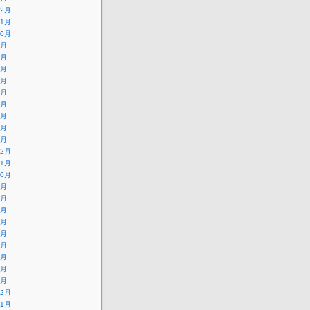
12月
11月
10月
9月
8月
7月
6月
5月
4月
3月
2月
1月
12月
11月
10月
9月
8月
7月
6月
5月
4月
3月
2月
1月
12月
11月