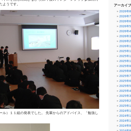
たようです。
アーカイ
2026年
2026年
2026年
2026年
2026年
2026年
2026年
2026年
2025年
2025年
2025年
2025年
2025年
2025年
2025年
2025年
2025年
2025年
2025年
2025年
2024年
ール）１１組の発表でした。 先輩からのアドバイス、「勉強し
2024年
2024年
2024年
2024年