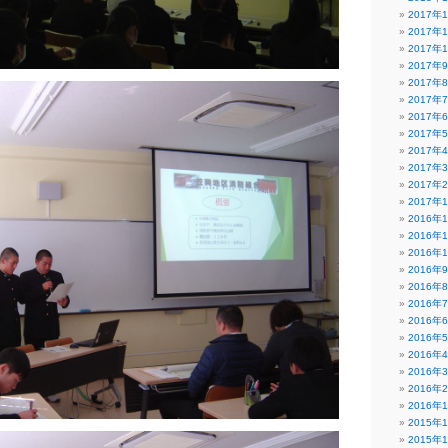
2017年
2017年
2017年
2017年
2017年
2017年
2017年
2017年
2017年
2017年
2017年
2017年
2016年
2016年
2016年
2016年
2016年
2016年
2016年
2016年
2016年
2016年
2016年
2016年
2015年
2015年