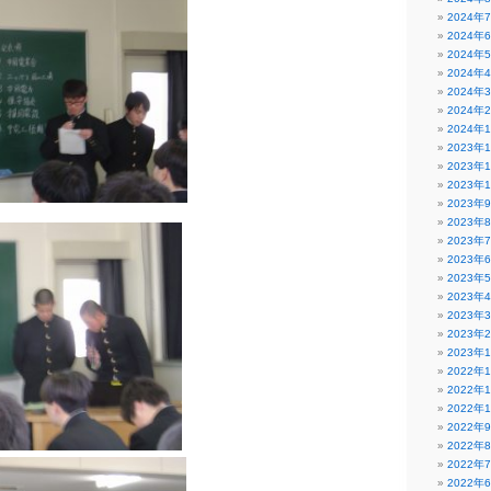
2024年
2024年
2024年
2024年
2024年
2024年
2024年
2023年
2023年
2023年
2023年
2023年
2023年
2023年
2023年
2023年
2023年
2023年
2023年
2022年
2022年
2022年
2022年
2022年
2022年
2022年