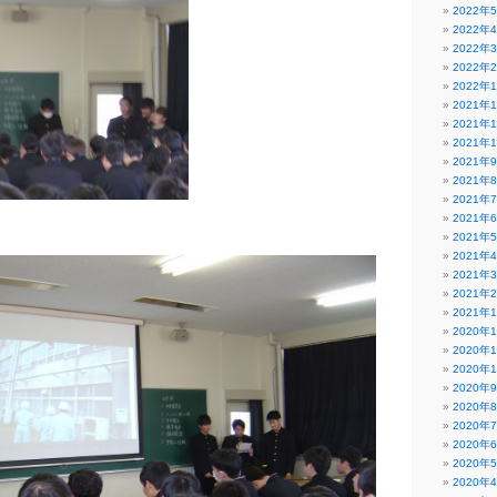
2022年
2022年
2022年
2022年
2022年
2021年
2021年
2021年
2021年
2021年
2021年
2021年
2021年
2021年
2021年
2021年
2021年
2020年
2020年
2020年
2020年
2020年
2020年
2020年
2020年
2020年