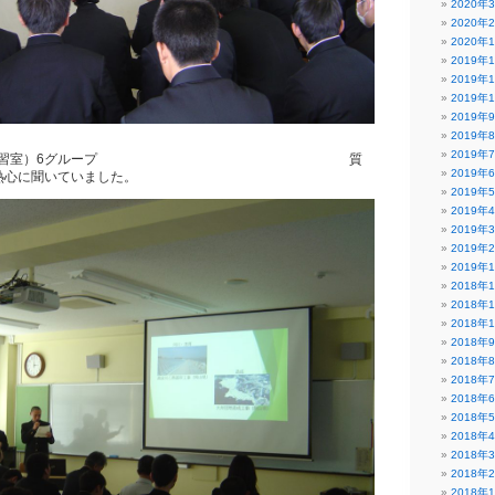
2020年
2020年
2020年
2019年
2019年
2019年
2019年
2019年
2019年
科（計測実習室）6グループ 質
2019年
熱心に聞いていました。
2019年
2019年
2019年
2019年
2019年
2018年
2018年
2018年
2018年
2018年
2018年
2018年
2018年
2018年
2018年
2018年
2018年