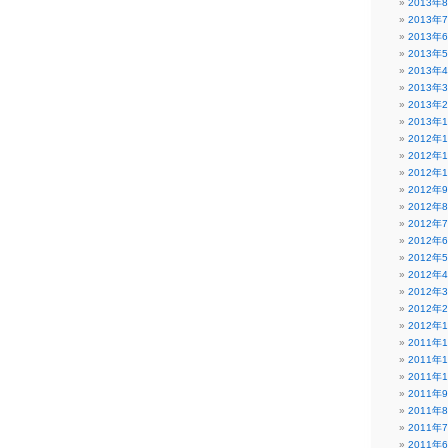
2013年
2013年
2013年
2013年
2013年
2013年
2013年
2013年
2012年
2012年
2012年
2012年
2012年
2012年
2012年
2012年
2012年
2012年
2012年
2012年
2011年
2011年
2011年
2011年
2011年
2011年
2011年