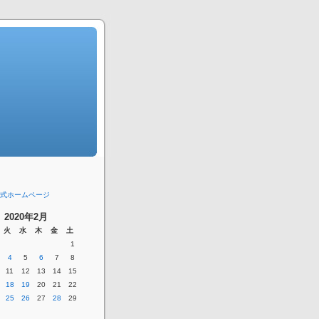
式ホームページ
2020年2月
火
水
木
金
土
1
4
5
6
7
8
11
12
13
14
15
18
19
20
21
22
25
26
27
28
29